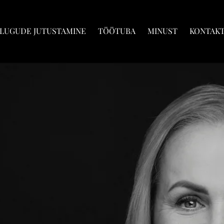
LUGUDE JUTUSTAMINE
TÖÖTUBA
MINUST
KONTAK